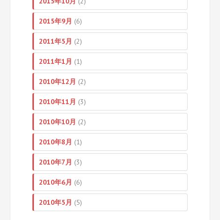
2015年10月
(2)
2015年9月
(6)
2011年5月
(2)
2011年1月
(1)
2010年12月
(2)
2010年11月
(3)
2010年10月
(2)
2010年8月
(1)
2010年7月
(3)
2010年6月
(6)
2010年5月
(5)