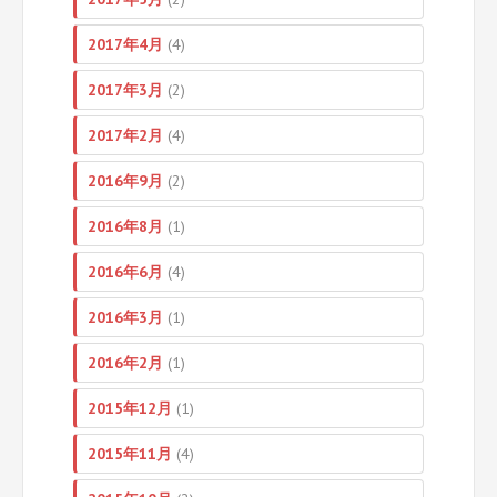
2017年4月
(4)
2017年3月
(2)
2017年2月
(4)
2016年9月
(2)
2016年8月
(1)
2016年6月
(4)
2016年3月
(1)
2016年2月
(1)
2015年12月
(1)
2015年11月
(4)