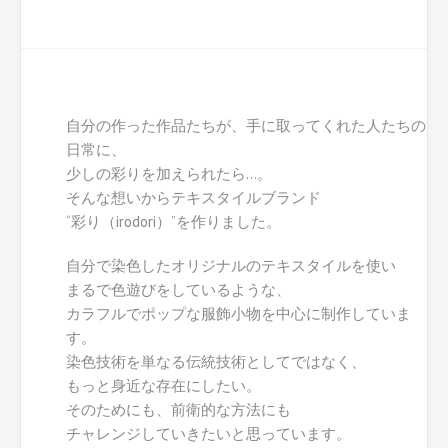
自分の作った作品たちが、手に取ってくれた人たちの
日常に、
少しの彩りを加えられたら…。
そんな想いからテキスタイルブランド
“彩り（irodori）”を作りました。
自分で染色したオリジナルのテキスタイルを使い
まるで色遊びをしているような、
カラフルでポップな服飾小物を中心に制作していま
す。
染色技術を単なる伝統技術としてではなく、
もっと身近な存在にしたい。
そのためにも、前衛的な方法にも
チャレンジしていきたいと思っています。